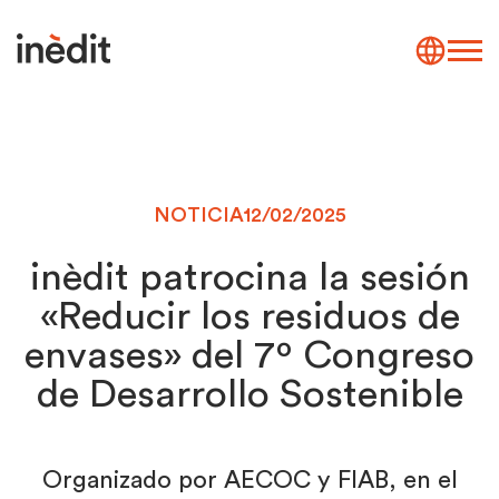
NOTICIA
12/02/2025
inèdit patrocina la sesión
«Reducir los residuos de
envases» del 7º Congreso
de Desarrollo Sostenible
Organizado por AECOC y FIAB, en el