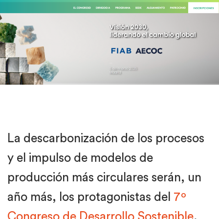
La descarbonización de los procesos
y el impulso de modelos de
producción más circulares serán, un
año más, los protagonistas del
7º
Congreso de Desarrollo Sostenible
,