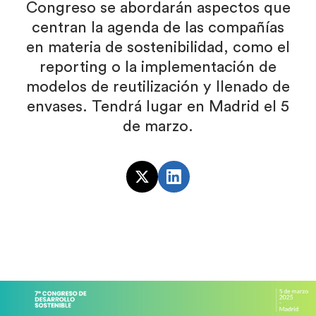
Congreso se abordarán aspectos que
centran la agenda de las compañías
en materia de sostenibilidad, como el
reporting o la implementación de
modelos de reutilización y llenado de
envases. Tendrá lugar en Madrid el 5
de marzo.