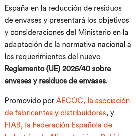
España en la reducción de residuos
de envases y presentará los objetivos
y consideraciones del Ministerio en la
adaptación de la normativa nacional a
los requerimientos del nuevo
Reglamento (UE) 2025/40 sobre
envases y residuos de envases
.
Promovido por
AECOC, la asociación
de fabricantes y distribuidores
, y
FIAB, la Federación Española de