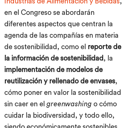
Industrias de Alimentación y Bebidas
,
en el Congreso se abordarán
diferentes aspectos que centran la
agenda de las compañías en materia
de sostenibilidad, como el
reporte de
la información de sostenibilidad
, la
implementación de modelos de
reutilización y rellenado de envases
,
cómo poner en valor la sostenibilidad
sin caer en el
greenwashing
o cómo
cuidar la biodiversidad, y todo ello,
siendo económicamente sostenibles.