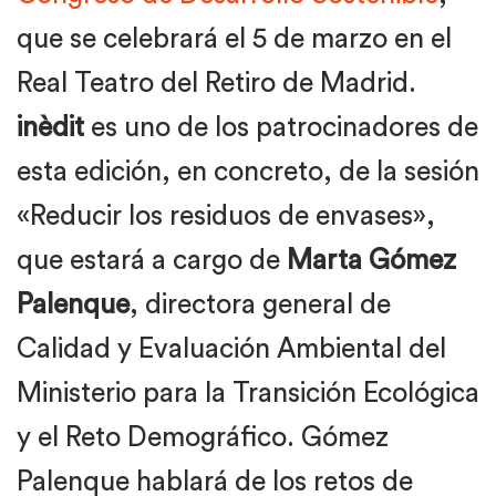
que se celebrará el 5 de marzo en el
Real Teatro del Retiro de Madrid.
inèdit
es uno de los patrocinadores de
esta edición, en concreto, de la sesión
«Reducir los residuos de envases»,
que estará a cargo de
Marta Gómez
Palenque
, directora general de
Calidad y Evaluación Ambiental del
Ministerio para la Transición Ecológica
y el Reto Demográfico. Gómez
Palenque hablará de los retos de