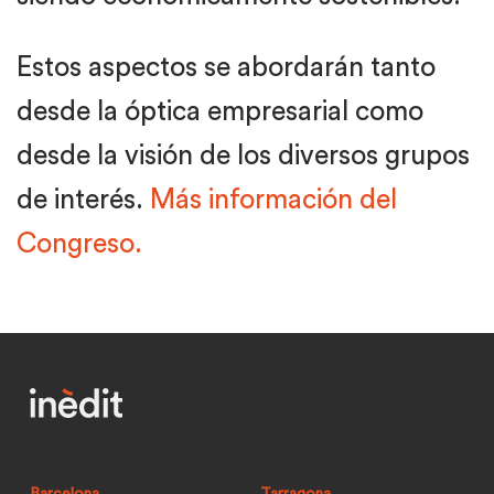
Estos aspectos se abordarán tanto
desde la óptica empresarial como
desde la visión de los diversos grupos
de interés.
Más información del
Congreso.