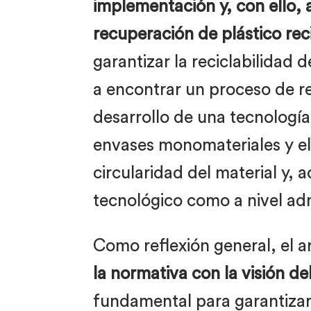
implementación y, con ello, a
recuperación de plástico rec
garantizar la reciclabilidad
a encontrar un proceso de rec
desarrollo de una tecnologí
envases monomateriales y el
circularidad del material y,
tecnológico como a nivel adm
Como reflexión general, el 
la normativa con la visión d
fundamental para garantizar 