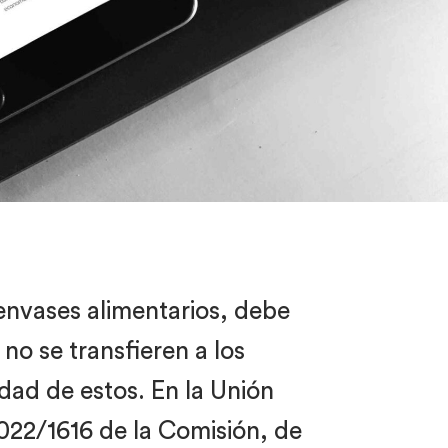
envases alimentarios, debe
no se transfieren a los
dad de estos. En la Unión
022/1616 de la Comisión, de