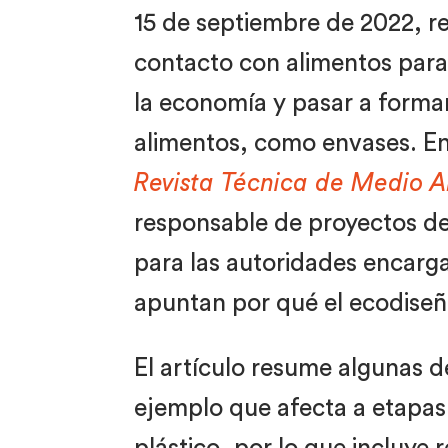
15 de septiembre de 2022, rel
contacto con alimentos para
la economía y pasar a forma
alimentos, como envases. En
Revista Técnica de Medio 
responsable de proyectos de 
para las autoridades encarg
apuntan por qué el ecodiseñ
El artículo resume algunas 
ejemplo que afecta a etapas