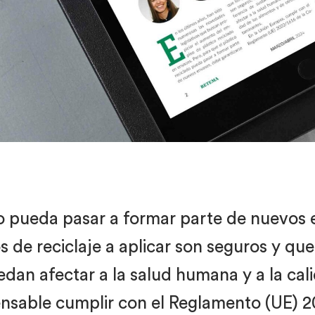
do pueda pasar a formar parte de nuevos 
 de reciclaje a aplicar son seguros y que 
dan afectar a la salud humana y a la cali
ensable cumplir con el Reglamento (UE) 2