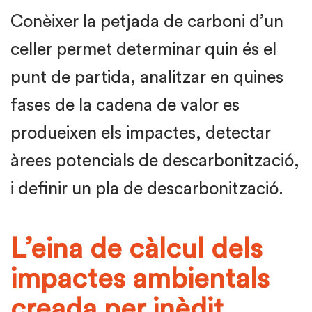
Conèixer la petjada de carboni d’un
celler permet determinar quin és el
punt de partida, analitzar en quines
fases de la cadena de valor es
produeixen els impactes, detectar
àrees potencials de descarbonització,
i definir un pla de descarbonització.
L’eina de càlcul dels
impactes ambientals
creada per inèdit