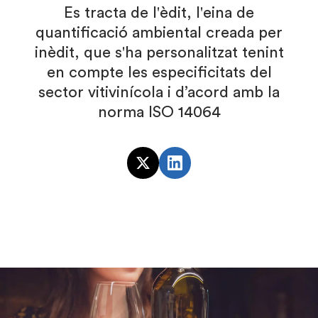
Es tracta de l'èdit, l'eina de
quantificació ambiental creada per
inèdit, que s'ha personalitzat tenint
en compte les especificitats del
sector vitivinícola i d’acord amb la
norma ISO 14064