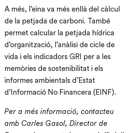
A més, l’eina va més enllà del càlcul
de la petjada de carboni. També
permet calcular la petjada hídrica
d’organització, l’anàlisi de cicle de
vida i els indicadors GRI per a les
memòries de sostenibilitat i els
informes ambientals d’Estat
d’Informació No Financera (EINF).
Per a més informació, contacteu
amb Carles Gasol, Director de