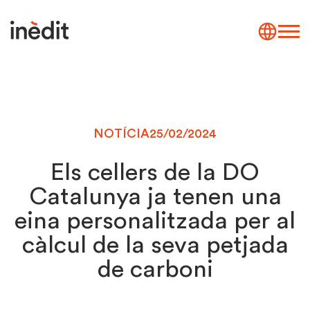
NOTÍCIA
25/02/2024
Els cellers de la DO
Catalunya ja tenen una
eina personalitzada per al
càlcul de la seva petjada
de carboni