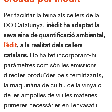
Per facilitar la feina als cellers de la
DO Catalunya,
inèdit ha adaptat la
seva eina de quantificació ambiental,
l’èdit
, a la realitat dels cellers
catalans.
Ho ha fet incorporant-hi
paràmetres com són les emissions
directes produïdes pels fertilitzants,
la maquinària de cultiu de la vinya o
de les ampolles de vi i les matèries
primeres necessàries en l’envasat i