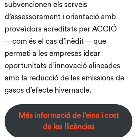
subvencionen els serveis
d’assessorament i orientació amb
proveïdors acreditats per ACCIÓ
―com és el cas d’inèdit― que
permeti a les empreses idear
oportunitats d’innovació alineades
amb la reducció de les emissions de
gasos d’efecte hivernacle.
Més informació de l’eina i cost
de les llicències