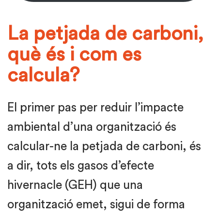
La petjada de carboni,
què és i com es
calcula?
El primer pas per reduir l’impacte
ambiental d’una organització és
calcular-ne la petjada de carboni, és
a dir, tots els gasos d’efecte
hivernacle (GEH) que una
organització emet, sigui de forma