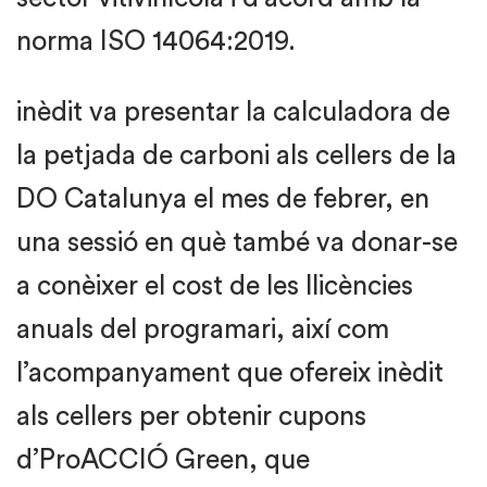
norma ISO 14064:2019.
inèdit va presentar la calculadora de
la petjada de carboni als cellers de la
DO Catalunya el mes de febrer, en
una sessió en què també va donar-se
a conèixer el cost de les llicències
anuals del programari, així com
l’acompanyament que ofereix inèdit
als cellers per obtenir cupons
d’ProACCIÓ Green, que