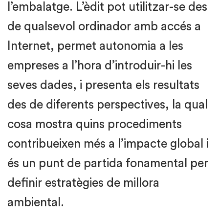
l’embalatge. L’èdit pot utilitzar-se des
de qualsevol ordinador amb accés a
Internet, permet autonomia a les
empreses a l’hora d’introduir-hi les
seves dades, i presenta els resultats
des de diferents perspectives, la qual
cosa mostra quins procediments
contribueixen més a l’impacte global i
és un punt de partida fonamental per
definir estratègies de millora
ambiental.