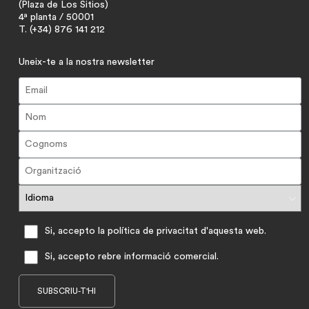
(Plaza de Los Sitios)
4ª planta / 50001
T. (+34) 876 141 212
Uneix-te a la nostra newsletter
Si, accepto la política de privacitat d'aquesta web.
Si, accepto rebre informació comercial.