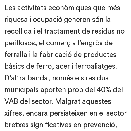
Les activitats econòmiques que més
riquesa i ocupació generen són la
recollida i el tractament de residus no
perillosos, el comerç a l’engròs de
ferralla i la fabricació de productes
bàsics de ferro, acer i ferroaliatges.
D’altra banda, només els residus
municipals aporten prop del 40% del
VAB del sector. Malgrat aquestes
xifres, encara persisteixen en el sector
bretxes significatives en prevenció,