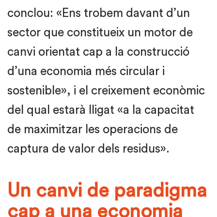
conclou: «Ens trobem davant d’un
sector que constitueix un motor de
canvi orientat cap a la construcció
d’una economia més circular i
sostenible», i el creixement econòmic
del qual estarà lligat «a la capacitat
de maximitzar les operacions de
captura de valor dels residus».
Un canvi de paradigma
cap a una economia