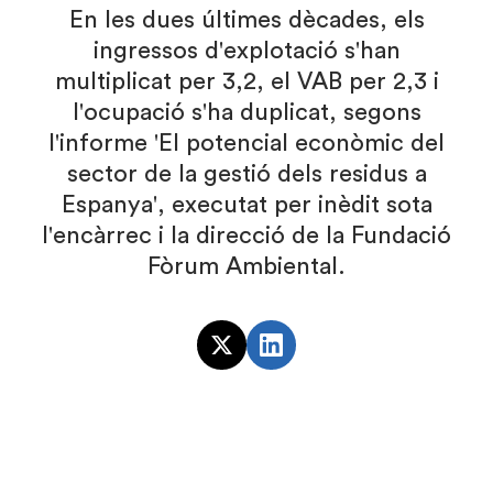
En les dues últimes dècades, els
ingressos d'explotació s'han
multiplicat per 3,2, el VAB per 2,3 i
l'ocupació s'ha duplicat, segons
l'informe 'El potencial econòmic del
sector de la gestió dels residus a
Espanya', executat per inèdit sota
l'encàrrec i la direcció de la Fundació
Fòrum Ambiental.