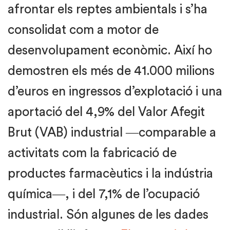
afrontar els reptes ambientals i s’ha
consolidat com a motor de
desenvolupament econòmic. Així ho
demostren els més de 41.000 milions
d’euros en ingressos d’explotació i una
aportació del 4,9% del Valor Afegit
Brut (VAB) industrial ―comparable a
activitats com la fabricació de
productes farmacèutics i la indústria
química―, i del 7,1% de l’ocupació
industrial. Són algunes de les dades