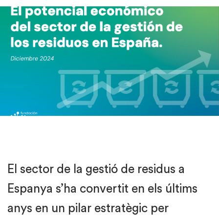
El sector de la gestió de residus a
Espanya s’ha convertit en els últims
anys en un pilar estratègic per