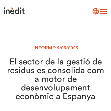
INFORME
16/03/2025
El sector de la gestió de
residus es consolida com
a motor de
desenvolupament
econòmic a Espanya