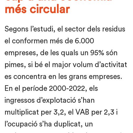
més circular
Segons l’estudi, el sector dels residus
el conformen més de 6.000
empreses, de les quals un 95% són
pimes, si bé el major volum d’activitat
es concentra en les grans empreses.
En el període 2000-2022, els
ingressos d’explotació s’han
multiplicat per 3,2, el VAB per 2,3 i
l’ocupació s’ha duplicat, un