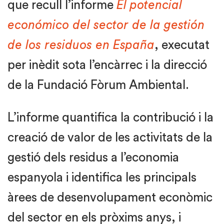
que recull l’informe
El potencial
económico del sector de la gestión
de los residuos en España
, executat
per inèdit sota l’encàrrec i la direcció
de la Fundació Fòrum Ambiental.
L’informe quantifica la contribució i la
creació de valor de les activitats de la
gestió dels residus a l’economia
espanyola i identifica les principals
àrees de desenvolupament econòmic
del sector en els pròxims anys, i