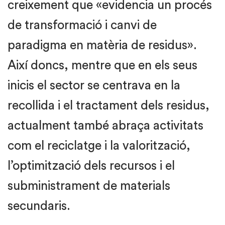
creixement que «evidencia un procés
de transformació i canvi de
paradigma en matèria de residus».
Així doncs, mentre que en els seus
inicis el sector se centrava en la
recollida i el tractament dels residus,
actualment també abraça activitats
com el reciclatge i la valorització,
l’optimització dels recursos i el
subministrament de materials
secundaris.