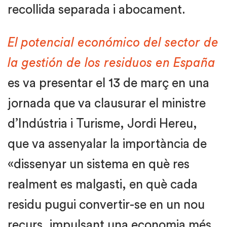
recollida separada i abocament.
El potencial económico del sector de
la gestión de los residuos en España
es va presentar el 13 de març en una
jornada que va clausurar el ministre
d’Indústria i Turisme, Jordi Hereu,
que va assenyalar la importància de
«dissenyar un sistema en què res
realment es malgasti, en què cada
residu pugui convertir-se en un nou
recurs, impulsant una economia més