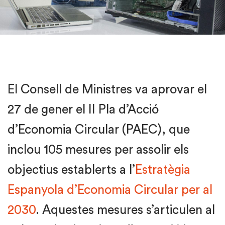
El Consell de Ministres va aprovar el
27 de gener el II Pla d’Acció
d’Economia Circular (PAEC), que
inclou 105 mesures per assolir els
objectius establerts a l’
Estratègia
Espanyola d’Economia Circular per al
2030
. Aquestes mesures s’articulen al