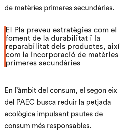
de matèries primeres secundàries.
El Pla preveu estratègies com el
foment de la durabilitat i la
reparabilitat dels productes, així
com la incorporació de matèries
primeres secundàries
En l’àmbit del consum, el segon eix
del PAEC busca reduir la petjada
ecològica impulsant pautes de
consum més responsables,