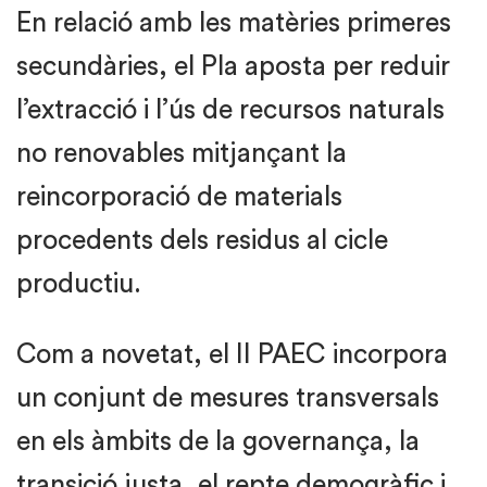
En relació amb les matèries primeres
secundàries, el Pla aposta per reduir
l’extracció i l’ús de recursos naturals
no renovables mitjançant la
reincorporació de materials
procedents dels residus al cicle
productiu.
Com a novetat, el II PAEC incorpora
un conjunt de mesures transversals
en els àmbits de la governança, la
transició justa, el repte demogràfic i