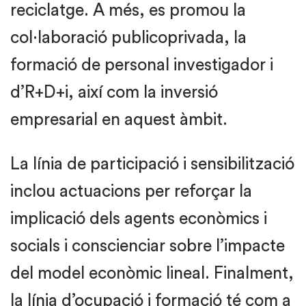
reciclatge. A més, es promou la
col·laboració publicoprivada, la
formació de personal investigador i
d’R+D+i, així com la inversió
empresarial en aquest àmbit.
La línia de participació i sensibilització
inclou actuacions per reforçar la
implicació dels agents econòmics i
socials i conscienciar sobre l’impacte
del model econòmic lineal. Finalment,
la línia d’ocupació i formació té com a