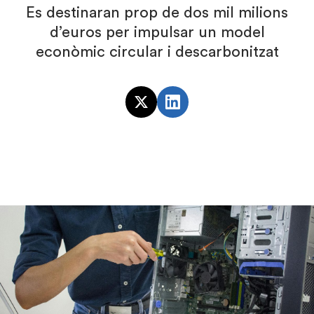
Es destinaran prop de dos mil milions
d’euros per impulsar un model
econòmic circular i descarbonitzat