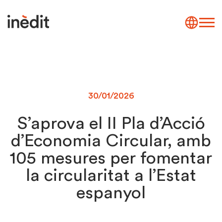
30/01/2026
S’aprova el II Pla d’Acció
d’Economia Circular, amb
105 mesures per fomentar
la circularitat a l’Estat
espanyol