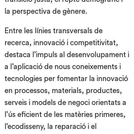
la perspectiva de gènere.
Entre les línies transversals de
recerca, innovació i competitivitat,
destaca l’impuls al desenvolupament i
a l’aplicació de nous coneixements i
tecnologies per fomentar la innovació
en processos, materials, productes,
serveis i models de negoci orientats a
l’ús eficient de les matèries primeres,
l’ecodisseny, la reparació i el