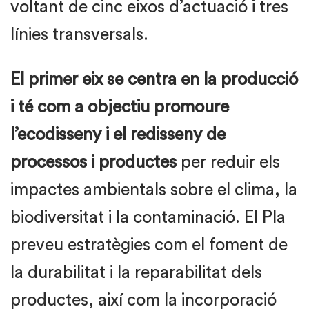
voltant de cinc eixos d’actuació i tres
línies transversals.
El primer eix se centra en la producció
i té com a objectiu promoure
l’ecodisseny i el redisseny de
processos i productes
per reduir els
impactes ambientals sobre el clima, la
biodiversitat i la contaminació. El Pla
preveu estratègies com el foment de
la durabilitat i la reparabilitat dels
productes, així com la incorporació