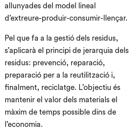
allunyades del model lineal
d’extreure-produir-consumir-llençar.
Pel que fa a la gestió dels residus,
s’aplicarà el principi de jerarquia dels
residus: prevenció, reparació,
preparació per a la reutilització i,
finalment, reciclatge. L’objectiu és
mantenir el valor dels materials el
màxim de temps possible dins de
l’economia.