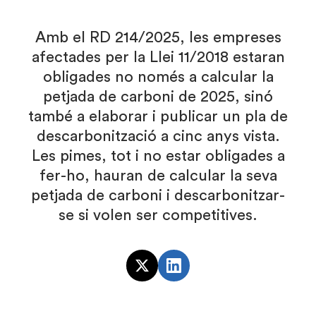
Amb el RD 214/2025, les empreses
afectades per la Llei 11/2018 estaran
obligades no només a calcular la
petjada de carboni de 2025, sinó
també a elaborar i publicar un pla de
descarbonització a cinc anys vista.
Les pimes, tot i no estar obligades a
fer-ho, hauran de calcular la seva
petjada de carboni i descarbonitzar-
se si volen ser competitives.