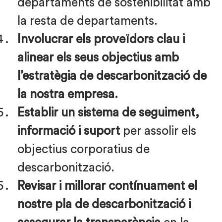
departaments de sostenibilitat amb
la resta de departaments.
Involucrar els proveïdors clau i
alinear els seus objectius amb
l’estratègia de descarbonització de
la nostra empresa.
Establir un sistema de seguiment,
informació i suport
per assolir els
objectius corporatius de
descarbonització.
Revisar i millorar contínuament el
nostre pla de descarbonització i