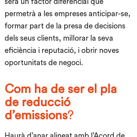
serà un factor diferencial que
permetrà a les empreses anticipar-se,
formar part de la presa de decisions
dels seus clients, millorar la seva
eficiència i reputació, i obrir noves
oportunitats de negoci.
Com ha de ser el pla
de reducció
d’emissions
?
Haurà d’anar alineat amb l’Acord de