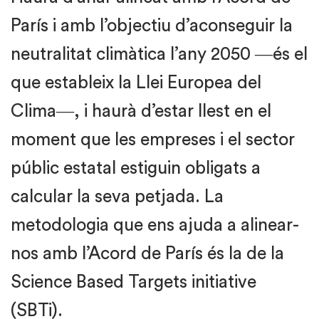
París i amb l’objectiu d’aconseguir la
neutralitat climàtica l’any 2050 ―és el
que estableix la Llei Europea del
Clima―, i haurà d’estar llest en el
moment que les empreses i el sector
públic estatal estiguin obligats a
calcular la seva petjada. La
metodologia que ens ajuda a alinear-
nos amb l’Acord de París és la de la
Science Based Targets initiative
(SBTi).