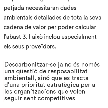
petjada necessitaran dades
ambientals detallades de tota la seva
cadena de valor per poder calcular
l’abast 3. I això inclou especialment
els seus proveïdors.
Descarbonitzar-se ja no és només
una qüestió de resposabilitat
ambientall, sinó que es tracta
d’una prioritat estratègica per a
les organitzacions que volen
seguir sent competitives