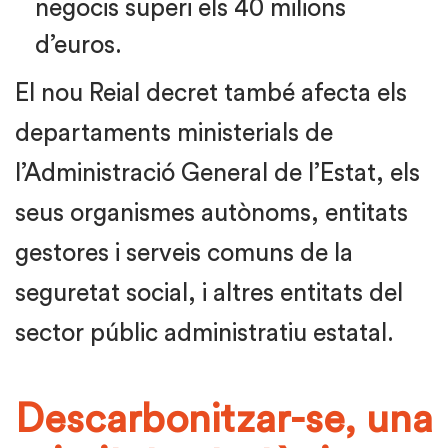
negocis superi els 40 milions
d’euros.
El nou Reial decret també afecta els
departaments ministerials de
l’Administració General de l’Estat, els
seus organismes autònoms, entitats
gestores i serveis comuns de la
seguretat social, i altres entitats del
sector públic administratiu estatal.
Descarbonitzar-se, una