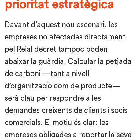
prioritat estratègica
Davant d’aquest nou escenari, les
empreses no afectades directament
pel Reial decret tampoc poden
abaixar la guàrdia. Calcular la petjada
de carboni —tant a nivell
d’organització com de producte—
serà clau per respondre a les
demandes creixents de clients i socis
comercials. El motiu és clar: les
empreses obligades a reportar la seva