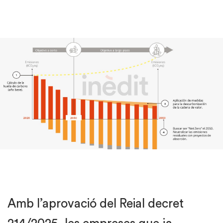
Amb l’aprovació del Reial decret