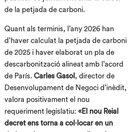
de la petjada de carboni.
Quant als terminis, l’any 2026 han
d’haver calculat la petjada de carboni
de 2025 i haver elaborat un pla de
descarbonització alineat amb l’acord
de París.
Carles Gasol
, director de
Desenvolupament de Negoci d’inèdit,
valora positivament el nou
requeriment legislatiu:
«El nou Reial
decret ens torna a col·locar en un