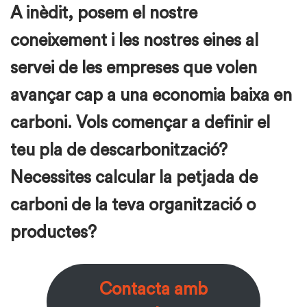
A inèdit, posem el nostre
coneixement i les nostres eines al
servei de les empreses que volen
avançar cap a una economia baixa en
carboni. Vols començar a definir el
teu pla de descarbonització?
Necessites calcular la petjada de
carboni de la teva organització o
productes?
Contacta amb