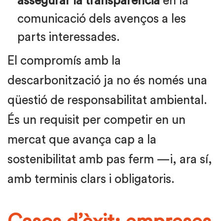
assegurar la transparència
en la
comunicació dels avenços a les
parts interessades.
El compromís amb la
descarbonització ja no és només una
qüestió de responsabilitat ambiental.
És un requisit per competir en un
mercat que avança cap a la
sostenibilitat amb pas ferm —i, ara sí,
amb terminis clars i obligatoris.