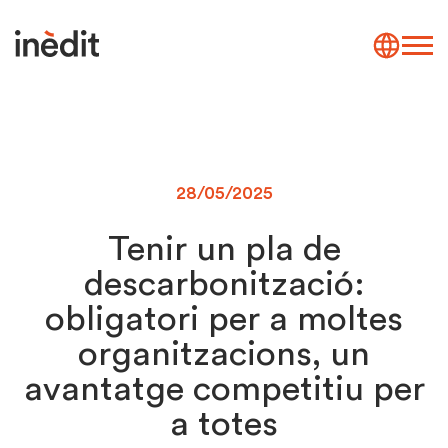
28/05/2025
Tenir un pla de
descarbonització:
obligatori per a moltes
organitzacions, un
avantatge competitiu per
a totes