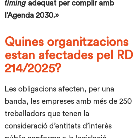
timing
adequat per complir amb
l’Agenda 2030.»
Quines organitzacions
estan afectades pel RD
214/2025?
Les obligacions afecten, per una
banda, les empreses amb més de 250
treballadors que tenen la
consideració d’entitats d’interès