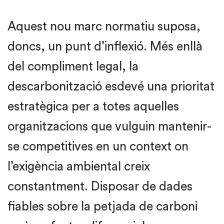
Aquest nou marc normatiu suposa,
doncs, un punt d’inflexió. Més enllà
del compliment legal, la
descarbonització esdevé una prioritat
estratègica per a totes aquelles
organitzacions que vulguin mantenir-
se competitives en un context on
l’exigència ambiental creix
constantment. Disposar de dades
fiables sobre la petjada de carboni