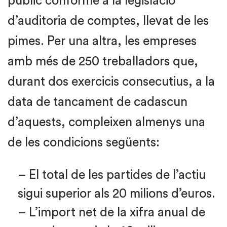
públic conforme a la legislació
d’auditoria de comptes, llevat de les
pimes. Per una altra, les empreses
amb més de 250 treballadors que,
durant dos exercicis consecutius, a la
data de tancament de cadascun
d’aquests, compleixen almenys una
de les condicions següents:
– El total de les partides de l’actiu
sigui superior als 20 milions d’euros.
– L’import net de la xifra anual de